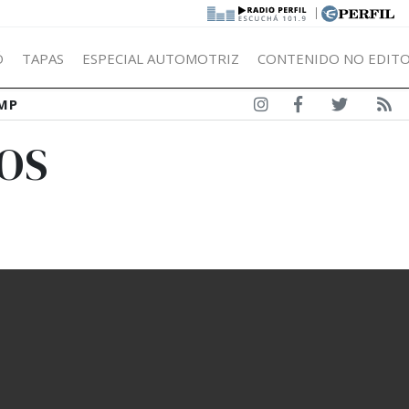
|
Ó
TAPAS
ESPECIAL AUTOMOTRIZ
CONTENIDO NO EDITO
MP
TOS