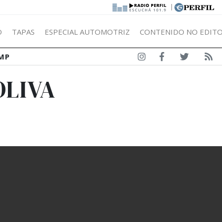
|
Ó
TAPAS
ESPECIAL AUTOMOTRIZ
CONTENIDO NO EDITO
MP
OLIVA