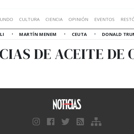
UNDO
CULTURA
CIENCIA
OPINIÓN
EVENTOS
REST
LLI
MARTÍN MENEM
CEUTA
DONALD TRU
CIAS DE ACEITE DE 