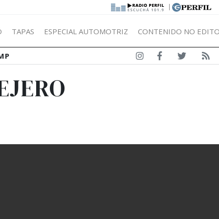
|
Ó
TAPAS
ESPECIAL AUTOMOTRIZ
CONTENIDO NO EDITO
MP
LEJERO