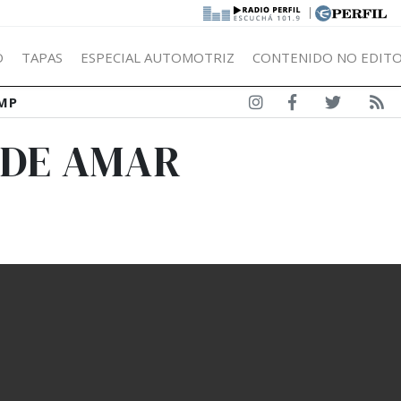
|
Ó
TAPAS
ESPECIAL AUTOMOTRIZ
CONTENIDO NO EDITO
MP
 DE AMAR