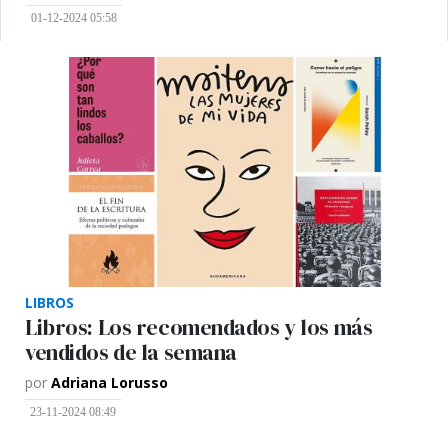
01-12-2024 05:58
LIBROS
Libros: Los recomendados y los más
vendidos de la semana
por
Adriana Lorusso
23-11-2024 08:49