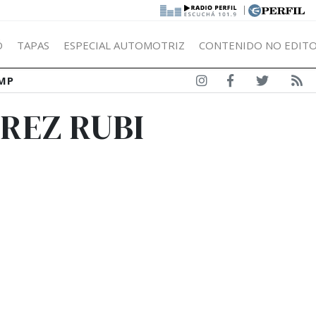
|
Ó
TAPAS
ESPECIAL AUTOMOTRIZ
CONTENIDO NO EDITO
MP
REZ RUBI