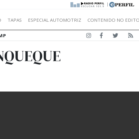
|
Ó
TAPAS
ESPECIAL AUTOMOTRIZ
CONTENIDO NO EDITO
MP
ANQUEQUE