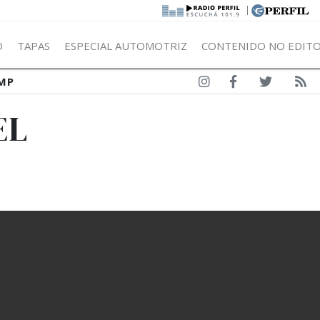
|
Ó
TAPAS
ESPECIAL AUTOMOTRIZ
CONTENIDO NO EDITO
MP
EL