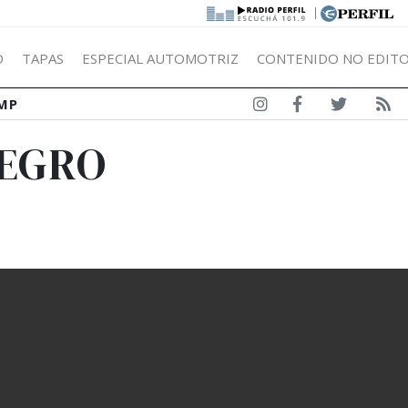
|
Ó
TAPAS
ESPECIAL AUTOMOTRIZ
CONTENIDO NO EDITO
MP
NEGRO