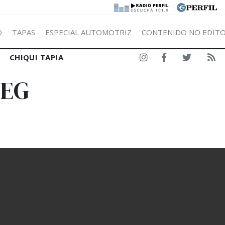
|
Ó
TAPAS
ESPECIAL AUTOMOTRIZ
CONTENIDO NO EDITO
CHIQUI TAPIA
IEG