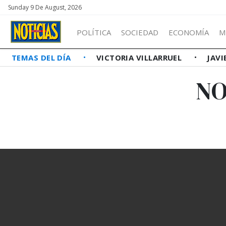
Sunday 9 De August, 2026
POLÍTICA
SOCIEDAD
ECONOMÍA
M
TEMAS DEL DÍA
VICTORIA VILLARRUEL
JAVI
NO