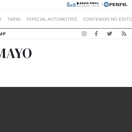
|
Ó
TAPAS
ESPECIAL AUTOMOTRIZ
CONTENIDO NO EDITO
MP
 MAYO