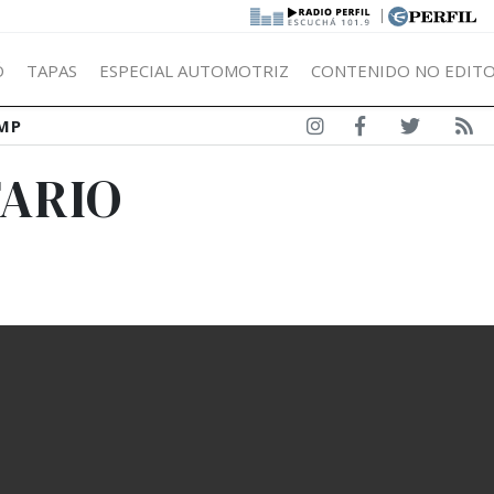
|
Ó
TAPAS
ESPECIAL AUTOMOTRIZ
CONTENIDO NO EDITO
MP
TARIO