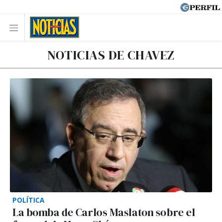
NOTICIAS DE CHAVEZ
POLÍTICA
La bomba de Carlos Maslaton sobre el