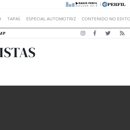
|
Ó
TAPAS
ESPECIAL AUTOMOTRIZ
CONTENIDO NO EDITO
MP
ISTAS