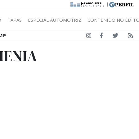
|
Ó
TAPAS
ESPECIAL AUTOMOTRIZ
CONTENIDO NO EDITO
MP
MENIA