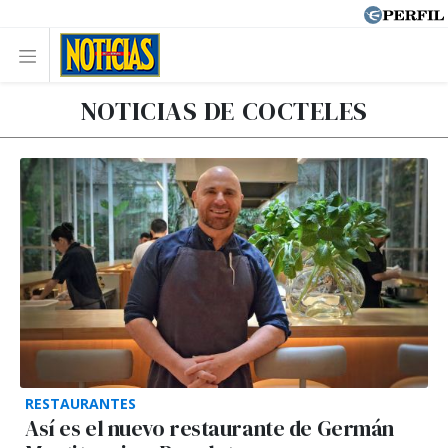
NOTICIAS DE COCTELES
RESTAURANTES
Así es el nuevo restaurante de Germán