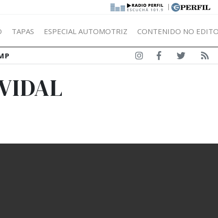
|
Ó
TAPAS
ESPECIAL AUTOMOTRIZ
CONTENIDO NO EDITO
MP
 VIDAL