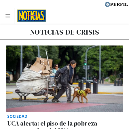
NOTICIAS DE CRISIS
SOCIEDAD
UCA alerta: el piso de la pobreza