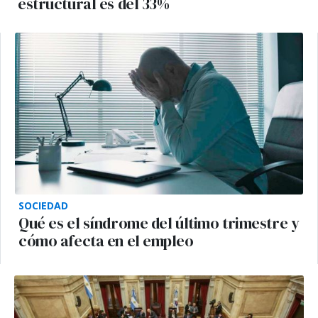
estructural es del 33%
SOCIEDAD
Qué es el síndrome del último trimestre y
cómo afecta en el empleo