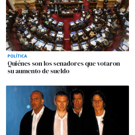
POLÍTICA
Quiénes son los senadores que votaron
su aumento de sueldo