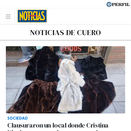
NOTICIAS DE CUERO
SOCIEDAD
Clausuraron un local donde Cristina