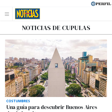
NOTICIAS DE CUPULAS
COSTUMBRES
Una guía para descubrir Buenos Aires