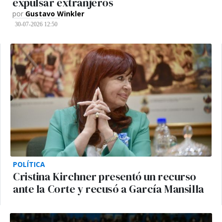
expulsar extranjeros
por
Gustavo Winkler
30-07-2026 12:50
POLÍTICA
Cristina Kirchner presentó un recurso
ante la Corte y recusó a García Mansilla