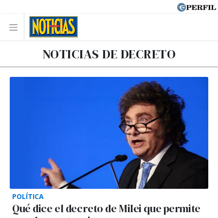
NOTICIAS DE DECRETO
POLÍTICA
Qué dice el decreto de Milei que permite