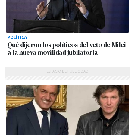
POLÍTICA
Qué dijeron los políticos del veto de Milei
a la nueva movilidad jubilatoria