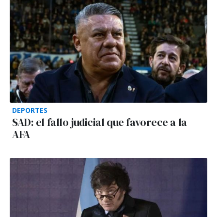
DEPORTES
SAD: el fallo judicial que favorece a la
AFA