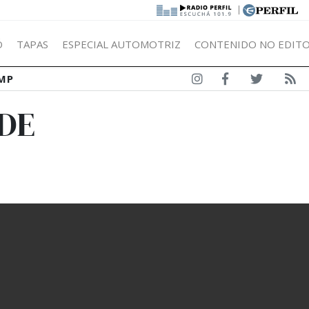
|
Ó
TAPAS
ESPECIAL AUTOMOTRIZ
CONTENIDO NO EDITO
MP
DE