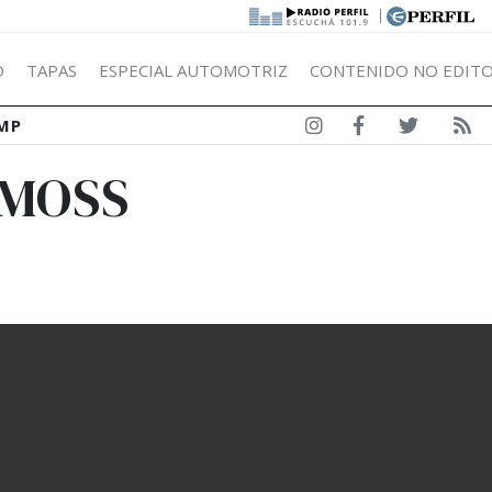
|
Ó
TAPAS
ESPECIAL AUTOMOTRIZ
CONTENIDO NO EDITO
MP
 MOSS