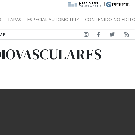
|
Ó
TAPAS
ESPECIAL AUTOMOTRIZ
CONTENIDO NO EDITO
MP
DIOVASCULARES