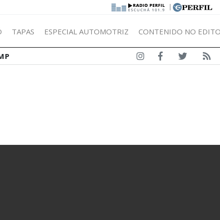
|
Ó
TAPAS
ESPECIAL AUTOMOTRIZ
CONTENIDO NO EDITO
MP