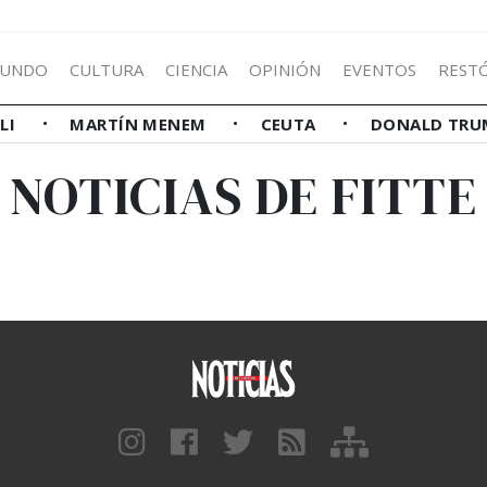
UNDO
CULTURA
CIENCIA
OPINIÓN
EVENTOS
REST
LLI
MARTÍN MENEM
CEUTA
DONALD TRU
NOTICIAS DE FITTE