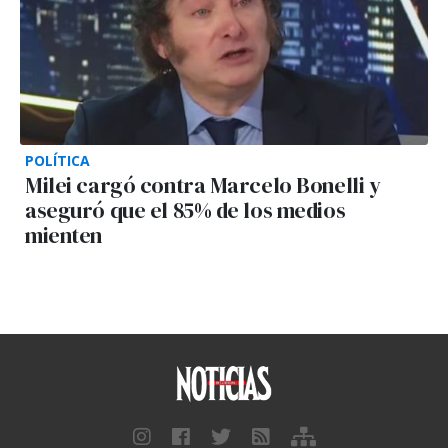
POLÍTICA
Milei cargó contra Marcelo Bonelli y
aseguró que el 85% de los medios
mienten