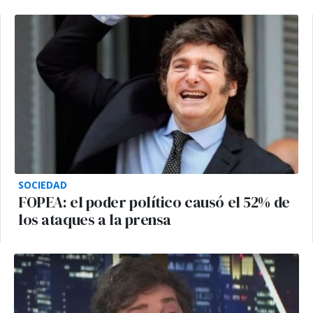
SOCIEDAD
FOPEA: el poder político causó el 52% de
los ataques a la prensa