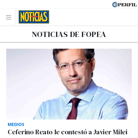
NOTICIAS DE FOPEA
MEDIOS
Ceferino Reato le contestó a Javier Milei