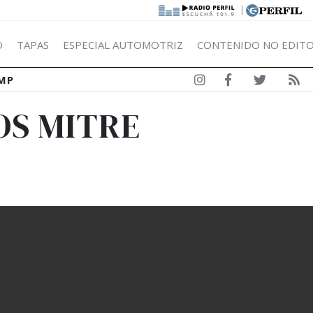
|
Ó
TAPAS
ESPECIAL AUTOMOTRIZ
CONTENIDO NO EDITO
MP
OS MITRE