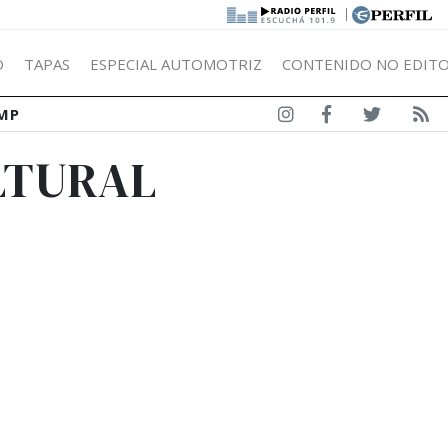
|
Ó
TAPAS
ESPECIAL AUTOMOTRIZ
CONTENIDO NO EDITO
MP
LTURAL