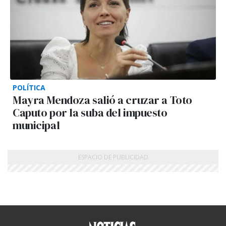
POLÍTICA
Mayra Mendoza salió a cruzar a Toto
Caputo por la suba del impuesto
municipal