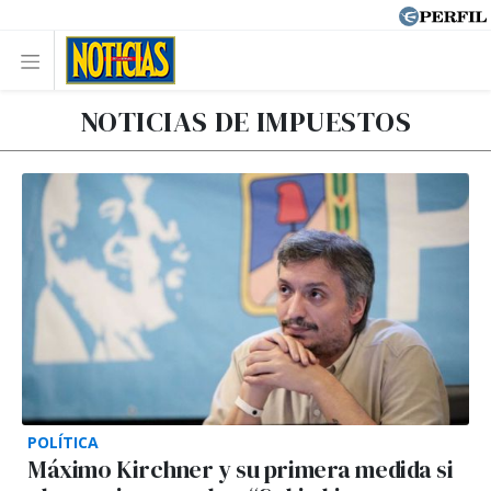
NOTICIAS DE IMPUESTOS
POLÍTICA
Máximo Kirchner y su primera medida si