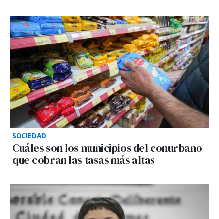
SOCIEDAD
Cuáles son los municipios del conurbano
que cobran las tasas más altas