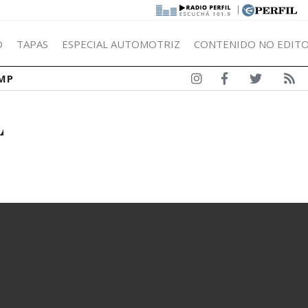
|
Ó
TAPAS
ESPECIAL AUTOMOTRIZ
CONTENIDO NO EDITO
MP
L