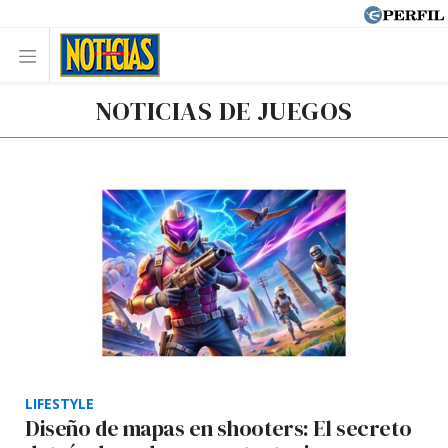
NOTICIAS DE JUEGOS
LIFESTYLE
Diseño de mapas en shooters: El secreto