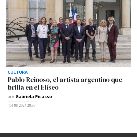
CULTURA
Pablo Reinoso, el artista argentino que
brilla en el Elíseo
por
Gabriela Picasso
14-08-2024 20:37