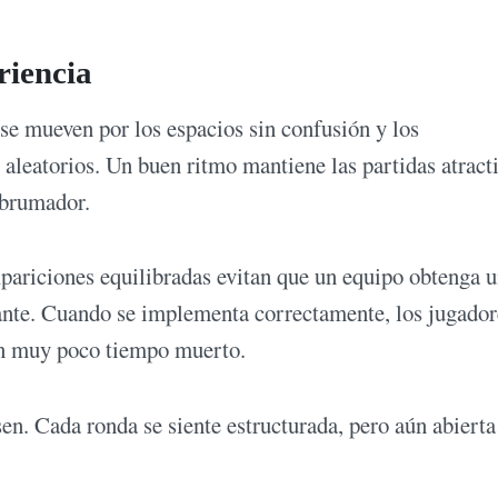
riencia
se mueven por los espacios sin confusión y los
 aleatorios. Un buen ritmo mantiene las partidas atracti
abrumador.
Apariciones equilibradas evitan que un equipo obtenga 
tante. Cuando se implementa correctamente, los jugador
con muy poco tiempo muerto.
en. Cada ronda se siente estructurada, pero aún abierta