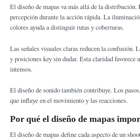
El diseño de mapas va más allá de la distribución.
percepción durante la acción rápida. La iluminación
colores ayuda a distinguir rutas y coberturas.
Las señales visuales claras reducen la confusión. 
y posiciones key sin dudar. Esta claridad favorec
intensos.
El diseño de sonido también contribuye. Los pasos
que influye en el movimiento y las reacciones.
Por qué el diseño de mapas impo
El diseño de mapas define cada aspecto de un shoot