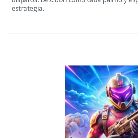
estrategia.