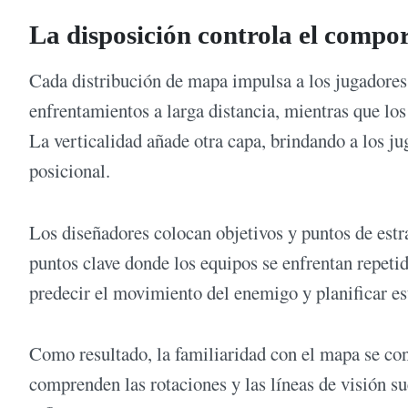
La disposición controla el compo
Cada distribución de mapa impulsa a los jugadores
enfrentamientos a larga distancia, mientras que los
La verticalidad añade otra capa, brindando a los j
posicional.
Los diseñadores colocan objetivos y puntos de estr
puntos clave donde los equipos se enfrentan repeti
predecir el movimiento del enemigo y planificar es
Como resultado, la familiaridad con el mapa se con
comprenden las rotaciones y las líneas de visión s