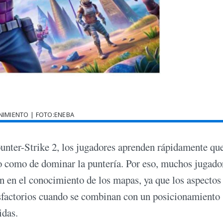
NIMIENTO | FOTO:ENEBA
unter-Strike 2, los jugadores aprenden rápidamente que
o como de dominar la puntería. Por eso, muchos jugado
 en el conocimiento de los mapas, ya que los aspectos
isfactorios cuando se combinan con un posicionamiento
idas.