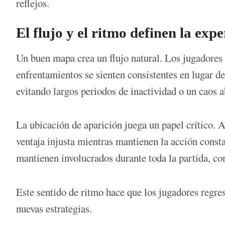
reflejos.
El flujo y el ritmo definen la expe
Un buen mapa crea un flujo natural. Los jugadores 
enfrentamientos se sienten consistentes en lugar de
evitando largos periodos de inactividad o un caos 
La ubicación de aparición juega un papel crítico. 
ventaja injusta mientras mantienen la acción cons
mantienen involucrados durante toda la partida, 
Este sentido de ritmo hace que los jugadores regres
nuevas estrategias.