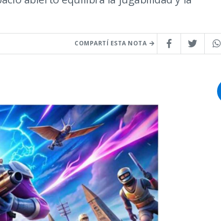
COMPARTÍ ESTA NOTA