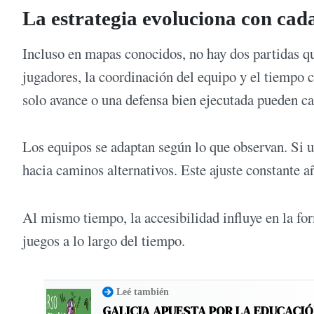
La estrategia evoluciona con cad
Incluso en mapas conocidos, no hay dos partidas q
jugadores, la coordinación del equipo y el tiempo
solo avance o una defensa bien ejecutada pueden ca
Los equipos se adaptan según lo que observan. Si u
hacia caminos alternativos. Este ajuste constante 
Al mismo tiempo, la accesibilidad influye en la fo
juegos a lo largo del tiempo.
Leé también
GALICIA APUESTA POR LA EDUCACIÓ