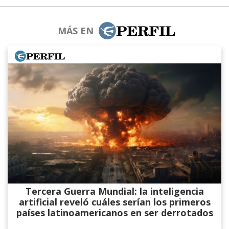
MÁS EN
Tercera Guerra Mundial: la inteligencia
artificial reveló cuáles serían los primeros
países latinoamericanos en ser derrotados