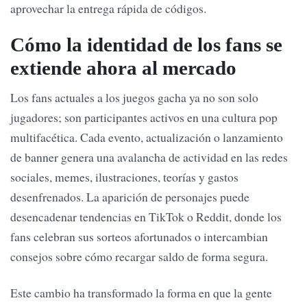
aprovechar la entrega rápida de códigos.
Cómo la identidad de los fans se
extiende ahora al mercado
Los fans actuales a los juegos gacha ya no son solo
jugadores; son participantes activos en una cultura pop
multifacética. Cada evento, actualización o lanzamiento
de banner genera una avalancha de actividad en las redes
sociales, memes, ilustraciones, teorías y gastos
desenfrenados. La aparición de personajes puede
desencadenar tendencias en TikTok o Reddit, donde los
fans celebran sus sorteos afortunados o intercambian
consejos sobre cómo recargar saldo de forma segura.
Este cambio ha transformado la forma en que la gente