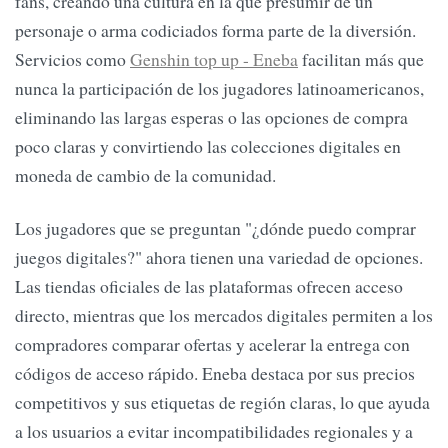
fans, creando una cultura en la que presumir de un
personaje o arma codiciados forma parte de la diversión.
Servicios como
Genshin top up - Eneba
facilitan más que
nunca la participación de los jugadores latinoamericanos,
eliminando las largas esperas o las opciones de compra
poco claras y convirtiendo las colecciones digitales en
moneda de cambio de la comunidad.
Los jugadores que se preguntan "¿dónde puedo comprar
juegos digitales?" ahora tienen una variedad de opciones.
Las tiendas oficiales de las plataformas ofrecen acceso
directo, mientras que los mercados digitales permiten a los
compradores comparar ofertas y acelerar la entrega con
códigos de acceso rápido. Eneba destaca por sus precios
competitivos y sus etiquetas de región claras, lo que ayuda
a los usuarios a evitar incompatibilidades regionales y a