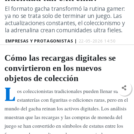
El formato gacha transformó la rutina gamer:
ya no se trata solo de terminar un juego. Las
actualizaciones constantes, el coleccionismo y
la adrenalina crean comunidades ultra fieles.
EMPRESAS Y PROTAGONISTAS |
22-05-2026 14:50
Cómo las recargas digitales se
convirtieron en los nuevos
objetos de colección
L
os coleccionistas tradicionales pueden llenar sus
estanterías con figuritas o ediciones raras, pero en el
mundo del gacha reinan los activos digitales. Los análisis
muestran que las recargas y las compras de moneda del
juego se han convertido en símbolos de estatus entre los