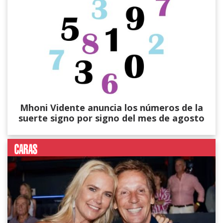
Mhoni Vidente anuncia los números de la
suerte signo por signo del mes de agosto