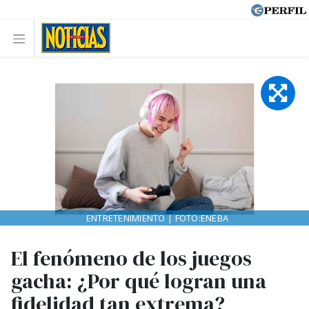
ENTRETENIMIENTO | FOTO:ENEBA
El fenómeno de los juegos
gacha: ¿Por qué logran una
fidelidad tan extrema?