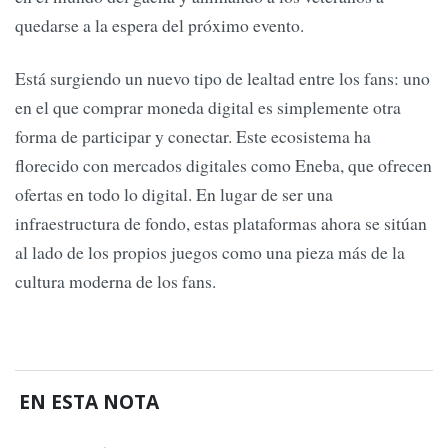
quedarse a la espera del próximo evento.
Está surgiendo un nuevo tipo de lealtad entre los fans: uno
en el que comprar moneda digital es simplemente otra
forma de participar y conectar. Este ecosistema ha
florecido con mercados digitales como Eneba, que ofrecen
ofertas en todo lo digital. En lugar de ser una
infraestructura de fondo, estas plataformas ahora se sitúan
al lado de los propios juegos como una pieza más de la
cultura moderna de los fans.
EN ESTA NOTA