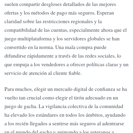
suelen compartir desgloses detallados de las mejores
ofertas y los métodos de pago más seguros. Esperan
claridad sobre las restricciones regionales y la
compatibilidad de las cuentas, especialmente ahora que el
juego multiplataforma y los servidores globales se han
convertido en la norma. Una mala compra puede
difundirse rápidamente a través de las redes sociales, lo
que empuja a los vendedores a ofrecer políticas claras y un
servicio de atención al cliente fiable.
Para muchos, elegir un mercado digital de confianza se ha
vuelto tan crucial como elegir el tirón adecuado en un
juego de gacha. La vigilancia colectiva de la comunidad
ha elevado los estándares en todos los ámbitos, ayudando
a los recién llegados a sentirse más seguros al adentrarse
en el mundo del gacha y animando a los veteranos a