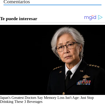
Comentarios