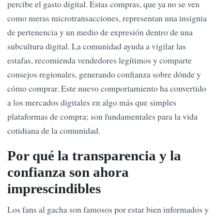
percibe el gasto digital. Estas compras, que ya no se ven
como meras microtransacciones, representan una insignia
de pertenencia y un medio de expresión dentro de una
subcultura digital. La comunidad ayuda a vigilar las
estafas, recomienda vendedores legítimos y comparte
consejos regionales, generando confianza sobre dónde y
cómo comprar. Este nuevo comportamiento ha convertido
a los mercados digitales en algo más que simples
plataformas de compra; son fundamentales para la vida
cotidiana de la comunidad.
Por qué la transparencia y la
confianza son ahora
imprescindibles
Los fans al gacha son famosos por estar bien informados y