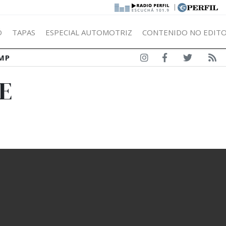
|
Ó
TAPAS
ESPECIAL AUTOMOTRIZ
CONTENIDO NO EDITO
MP
E