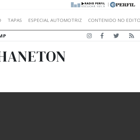
|
Ó
TAPAS
ESPECIAL AUTOMOTRIZ
CONTENIDO NO EDITO
MP
CHANETON