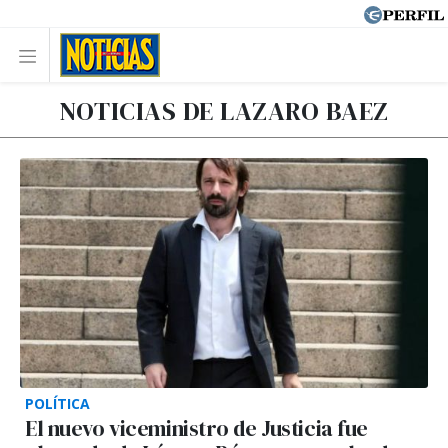
NOTICIAS DE LAZARO BAEZ
POLÍTICA
El nuevo viceministro de Justicia fue