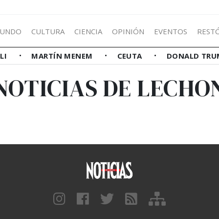
UNDO
CULTURA
CIENCIA
OPINIÓN
EVENTOS
REST
LLI
MARTÍN MENEM
CEUTA
DONALD TRU
NOTICIAS DE LECHO