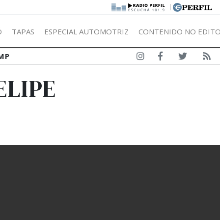
|
Ó
TAPAS
ESPECIAL AUTOMOTRIZ
CONTENIDO NO EDITO
MP
ELIPE