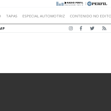
|
Ó
TAPAS
ESPECIAL AUTOMOTRIZ
CONTENIDO NO EDITO
MP