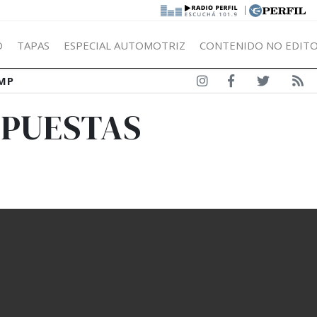
|
Ó
TAPAS
ESPECIAL AUTOMOTRIZ
CONTENIDO NO EDITO
MP
APUESTAS