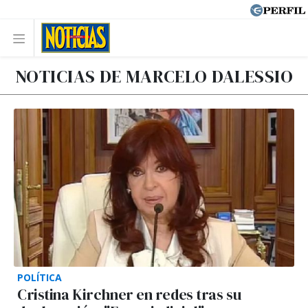
NOTICIAS DE MARCELO DALESSIO
POLÍTICA
Cristina Kirchner en redes tras su