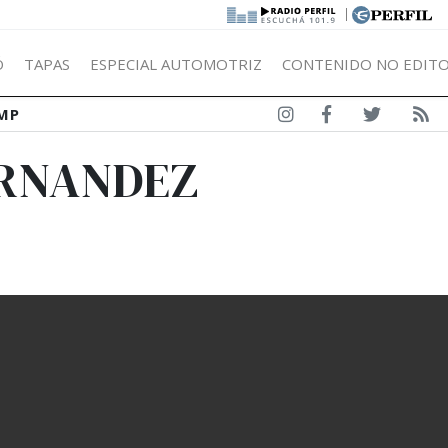
|
Ó
TAPAS
ESPECIAL AUTOMOTRIZ
CONTENIDO NO EDITO
MP
ERNANDEZ