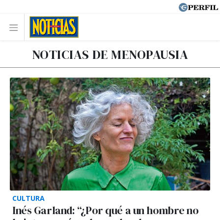
NOTICIAS DE MENOPAUSIA
CULTURA
Inés Garland: “¿Por qué a un hombre no