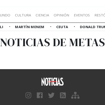
UNDO
CULTURA
CIENCIA
OPINIÓN
EVENTOS
REST
LLI
MARTÍN MENEM
CEUTA
DONALD TRU
NOTICIAS DE METAS