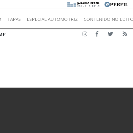
|
Ó
TAPAS
ESPECIAL AUTOMOTRIZ
CONTENIDO NO EDITO
MP