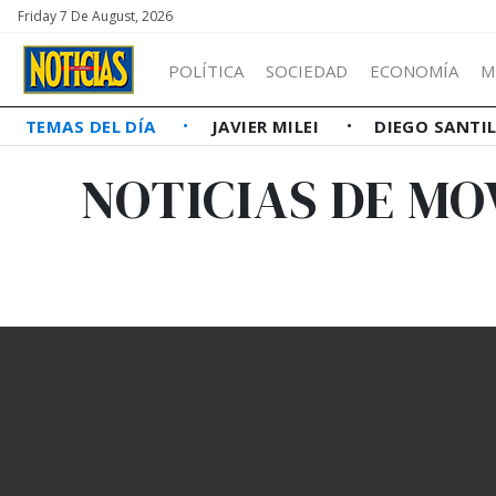
Friday 7 De August, 2026
POLÍTICA
SOCIEDAD
ECONOMÍA
M
TEMAS DEL DÍA
JAVIER MILEI
DIEGO SANTI
NOTICIAS DE MO