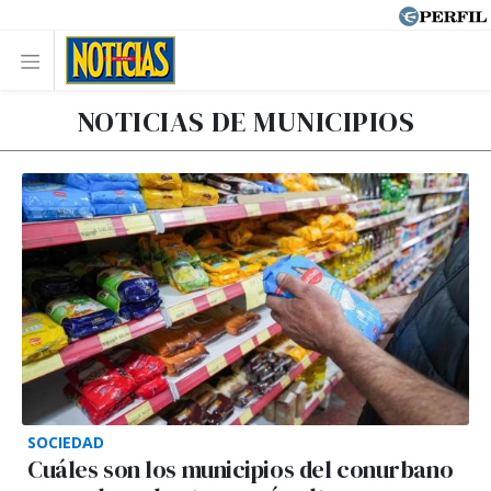
NOTICIAS DE MUNICIPIOS
SOCIEDAD
Cuáles son los municipios del conurbano