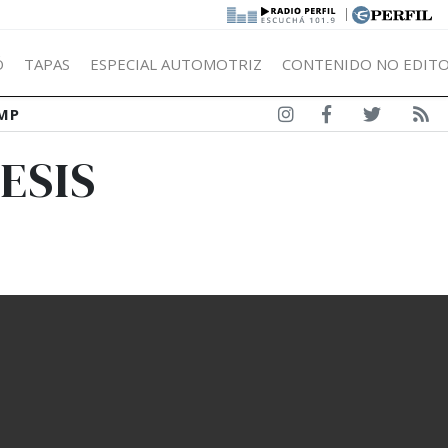
|
Ó
TAPAS
ESPECIAL AUTOMOTRIZ
CONTENIDO NO EDITO
MP
ESIS