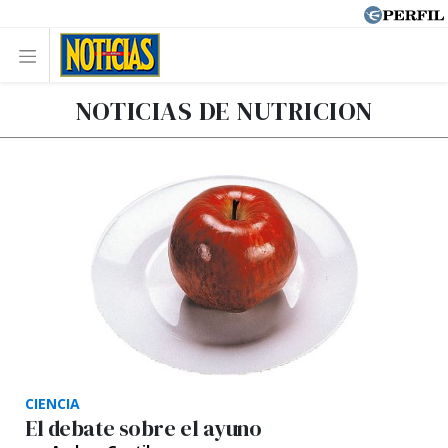
NOTICIAS DE NUTRICION
CIENCIA
El debate sobre el ayuno