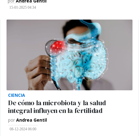
por
Andrea Gentil
15-01-2025 04:34
CIENCIA
De cómo la microbiota y la salud
integral influyen en la fertilidad
por
Andrea Gentil
08-12-2024 06:00