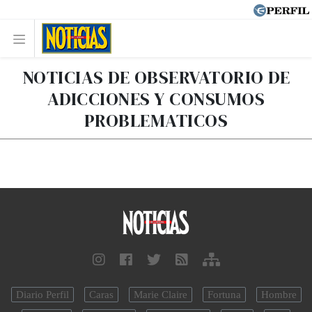
NOTICIAS DE OBSERVATORIO DE
ADICCIONES Y CONSUMOS
PROBLEMATICOS
Diario Perfil
Caras
Marie Claire
Fortuna
Hombre