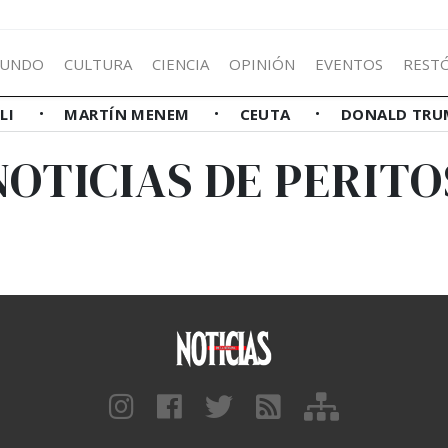
UNDO
CULTURA
CIENCIA
OPINIÓN
EVENTOS
REST
LLI
MARTÍN MENEM
CEUTA
DONALD TRU
NOTICIAS DE PERITO